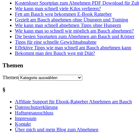
Kostenloser Sportplan zum Abnehmen PDF Download für Zuh
Wie kann man schnell viele Kilos verlieren?
Fett am Bauch weg bekommen E-Book Ratgeber
Gezielt am Bauch abnehmen ohne Übungen und Training
Wie kann man schnell abnehmen Tipps ohne Hungern
Wie kann man so schnell wie möglich am Bauch abnehmen?
Die besten Sportarten zum Abnehmen am Bauch und Körper
Tipps für eine schnelle Gewichtsabnahme
Effektive Tipps wie man schnell am Bauch abnehmen kann
Bekommt man den Bauch weg mit Diät?
Themen
Themen
§
Affiliate Support für Ebook-Ratgeber Abnehmen am Bauch
Datenschutzerklärung
Haftungsausschluss
Impressum
Kontakt
Über mich und mein Blog zum Abnehmen