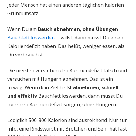
Jeder Mensch hat einen anderen täglichen Kalorien
Grundumsatz.
Wenn Du am
Bauch abnehmen, ohne Übungen
Bauchfett loswerden
willst, dann musst Du einen
Kaloriendefizit haben. Das heißt, weniger essen, als
Du verbrauchst.
Die meisten verstehen den Kaloriendefizit falsch und
versuchen mit Hungern abnehmen. Das ist ein
Irrweg. Wenn dein Ziel heißt
abnehmen, schnell
und effektiv
Bauchfett loswerden, dann musst Du
für einen Kaloriendefizit sorgen, ohne Hungern.
Lediglich 500-800 Kalorien sind ausreichend. Nur zur
Info, eine Rindswurst mit Brötchen und Senf hat fast