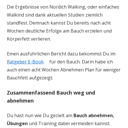
Die Ergebnisse von Nordich Walking, oder einfaches
Walkind sind dank aktuellen Studien ziemlich
standfest. Demnach kannst Du bereits nach acht
Wochen deutliche Erfolge am Bauch erzielen und
Körperfett verlieren.
Einen ausführlichen Bericht dazu bekommst Du im
Ratgeber E-Book
für den Bauch. Darin habe ich
auch einen acht Wochen Abnehmen Plan für weniger
Bauchfett aufgezeigt.
Zusammenfassend Bauch weg und
abnehmen
Du hast nun wie Du gezielt am
Bauch abnehmen,
Übungen
und Training dabei vermeiden kannst.