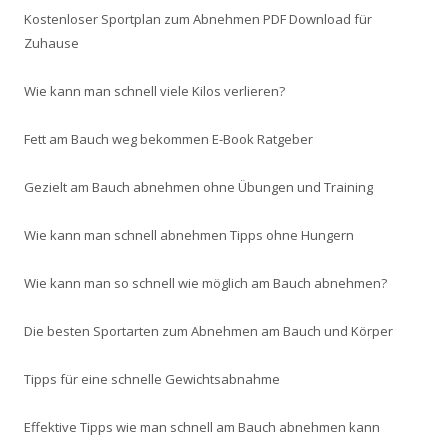
Kostenloser Sportplan zum Abnehmen PDF Download für
Zuhause
Wie kann man schnell viele Kilos verlieren?
Fett am Bauch weg bekommen E-Book Ratgeber
Gezielt am Bauch abnehmen ohne Übungen und Training
Wie kann man schnell abnehmen Tipps ohne Hungern
Wie kann man so schnell wie möglich am Bauch abnehmen?
Die besten Sportarten zum Abnehmen am Bauch und Körper
Tipps für eine schnelle Gewichtsabnahme
Effektive Tipps wie man schnell am Bauch abnehmen kann