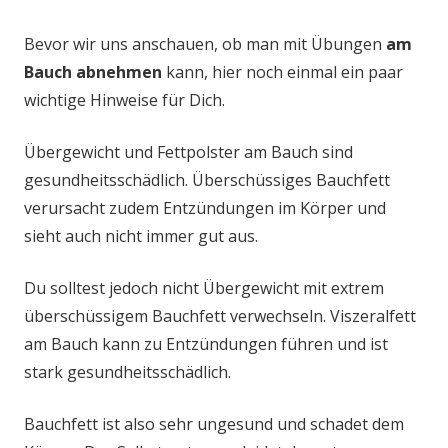
Bevor wir uns anschauen, ob man mit Übungen
am
Bauch abnehmen
kann, hier noch einmal ein paar
wichtige Hinweise für Dich.
Übergewicht und Fettpolster am Bauch sind
gesundheitsschädlich. Überschüssiges Bauchfett
verursacht zudem Entzündungen im Körper und
sieht auch nicht immer gut aus.
Du solltest jedoch nicht Übergewicht mit extrem
überschüssigem Bauchfett verwechseln. Viszeralfett
am Bauch kann zu Entzündungen führen und ist
stark gesundheitsschädlich.
Bauchfett ist also sehr ungesund und schadet dem