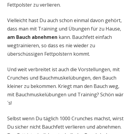
Fettpolster zu verlieren.
Vielleicht hast Du auch schon einmal davon gehört,
dass man mit Training und Übungen für zu Hause,
am Bauch abnehmen
kann. Bauchfett einfach
wegtrainieren, so dass es nie wieder zu
überschüssigen Fettpolstern kommt.
Und weit verbreitet ist auch die Vorstellungen, mit
Crunches und Bauchmuskelübungen, den Bauch
kleiner zu bekommen. Kriegt man den Bauch weg,
mit Bauchmuskelübungen und Training? Schön wär
´s!
Selbst wenn Du täglich 1000 Crunches machst, wirst
Du sicher nicht Bauchfett verlieren und abnehmen.