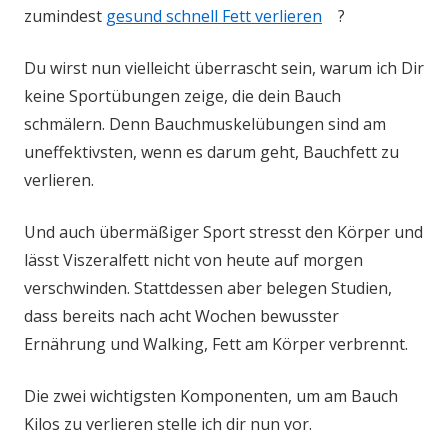
zumindest
gesund schnell Fett verlieren
?
Du wirst nun vielleicht überrascht sein, warum ich Dir
keine Sportübungen zeige, die dein Bauch
schmälern. Denn Bauchmuskelübungen sind am
uneffektivsten, wenn es darum geht, Bauchfett zu
verlieren.
Und auch übermäßiger Sport stresst den Körper und
lässt Viszeralfett nicht von heute auf morgen
verschwinden. Stattdessen aber belegen Studien,
dass bereits nach acht Wochen bewusster
Ernährung und Walking, Fett am Körper verbrennt.
Die zwei wichtigsten Komponenten, um am Bauch
Kilos zu verlieren stelle ich dir nun vor.