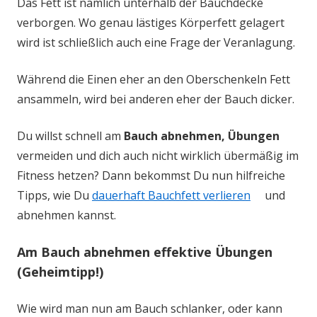
Das Fett ist nämlich unterhalb der Bauchdecke
verborgen. Wo genau lästiges Körperfett gelagert
wird ist schließlich auch eine Frage der Veranlagung.
Während die Einen eher an den Oberschenkeln Fett
ansammeln, wird bei anderen eher der Bauch dicker.
Du willst schnell am
Bauch abnehmen, Übungen
vermeiden und dich auch nicht wirklich übermäßig im
Fitness hetzen? Dann bekommst Du nun hilfreiche
Tipps, wie Du
dauerhaft Bauchfett verlieren
und
abnehmen kannst.
Am Bauch abnehmen effektive Übungen
(Geheimtipp!)
Wie wird man nun am Bauch schlanker, oder kann