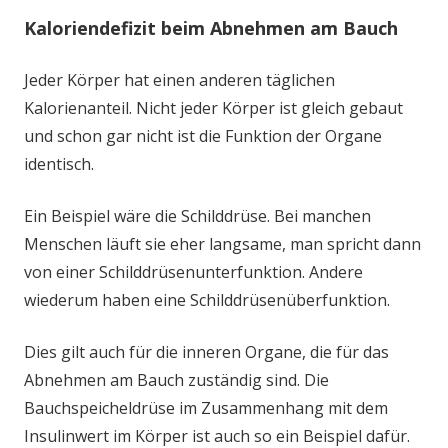
Kaloriendefizit beim Abnehmen am Bauch
Jeder Körper hat einen anderen täglichen
Kalorienanteil. Nicht jeder Körper ist gleich gebaut
und schon gar nicht ist die Funktion der Organe
identisch.
Ein Beispiel wäre die Schilddrüse. Bei manchen
Menschen läuft sie eher langsame, man spricht dann
von einer Schilddrüsenunterfunktion. Andere
wiederum haben eine Schilddrüsenüberfunktion.
Dies gilt auch für die inneren Organe, die für das
Abnehmen am Bauch zuständig sind. Die
Bauchspeicheldrüse im Zusammenhang mit dem
Insulinwert im Körper ist auch so ein Beispiel dafür.