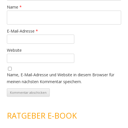
Name
*
E-Mail-Adresse
*
Website
Name, E-Mail-Adresse und Website in diesem Browser für
meinen nächsten Kommentar speichern.
RATGEBER E-BOOK