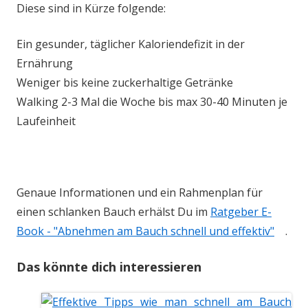
Diese sind in Kürze folgende:
Ein gesunder, täglicher Kaloriendefizit in der
Ernährung
Weniger bis keine zuckerhaltige Getränke
Walking 2-3 Mal die Woche bis max 30-40 Minuten je
Laufeinheit
Genaue Informationen und ein Rahmenplan für
einen schlanken Bauch erhälst Du im
Ratgeber E-
Book - "Abnehmen am Bauch schnell und effektiv"
.
Das könnte dich interessieren