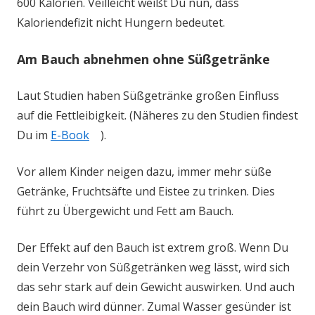
600 Kalorien. Veilleicht weißt Du nun, dass
Kaloriendefizit nicht Hungern bedeutet.
Am Bauch abnehmen ohne Süßgetränke
Laut Studien haben Süßgetränke großen Einfluss
auf die Fettleibigkeit. (Näheres zu den Studien findest
Du im
E-Book
).
Vor allem Kinder neigen dazu, immer mehr süße
Getränke, Fruchtsäfte und Eistee zu trinken. Dies
führt zu Übergewicht und Fett am Bauch.
Der Effekt auf den Bauch ist extrem groß. Wenn Du
dein Verzehr von Süßgetränken weg lässt, wird sich
das sehr stark auf dein Gewicht auswirken. Und auch
dein Bauch wird dünner. Zumal Wasser gesünder ist