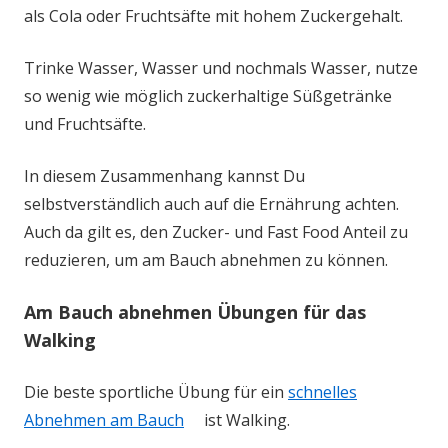
als Cola oder Fruchtsäfte mit hohem Zuckergehalt.
Trinke Wasser, Wasser und nochmals Wasser, nutze
so wenig wie möglich zuckerhaltige Süßgetränke
und Fruchtsäfte.
In diesem Zusammenhang kannst Du
selbstverständlich auch auf die Ernährung achten.
Auch da gilt es, den Zucker- und Fast Food Anteil zu
reduzieren, um am Bauch abnehmen zu können.
Am Bauch abnehmen Übungen für das
Walking
Die beste sportliche Übung für ein
schnelles
Abnehmen am Bauch
ist Walking.