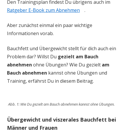
Den Trainingsplan findest Du übrigens auch im
Ratgeber E-Book zum Abnehmen
.
Aber zunächst einmal ein paar wichtige
Informationen vorab.
Bauchfett und Übergewicht stellt für dich auch ein
Problem dar? Willst Du
gezielt am Bauch
abnehmen
ohne Übungen? Wie Du gezielt
am
Bauch abnehmen
kannst ohne Übungen und
Training, erfährst Du in diesem Beitrag.
Abb. 1: Wie Du gezielt am Bauch abnehmen kannst ohne Übungen.
Übergewicht und viszerales Bauchfett bei
Männer und Frauen