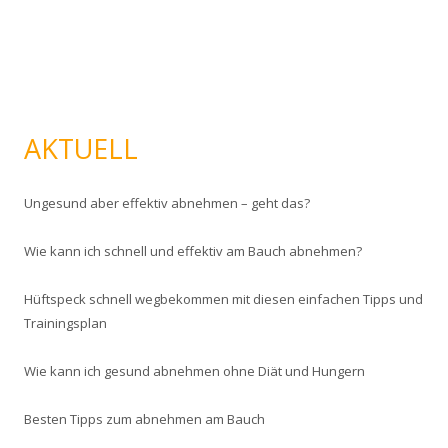
AKTUELL
Ungesund aber effektiv abnehmen – geht das?
Wie kann ich schnell und effektiv am Bauch abnehmen?
Hüftspeck schnell wegbekommen mit diesen einfachen Tipps und
Trainingsplan
Wie kann ich gesund abnehmen ohne Diät und Hungern
Besten Tipps zum abnehmen am Bauch