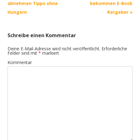
Navigation
abnehmen Tipps ohne
bekommen E-Book
Hungern
Ratgeber
»
Schreibe einen Kommentar
Deine E-Mail-Adresse wird nicht veröffentlicht.
Erforderliche
Felder sind mit
*
markiert
Kommentar