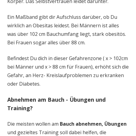
Körper. Das Selbstvertrauen leidet darunter.
Ein Maßband gibt dir Aufschluss darüber, ob Du
wirklich an Obesitas leidest. Bei Männern ist alles
was über 102 cm Bauchumfang liegt, stark obesitös.
Bei Frauen sogar alles über 88 cm.
Befindest Du dich in dieser Gefahrenzone ( x > 102cm
bei Männer und x > 88 cm für Frauen), erhöht sich die
Gefahr, an Herz- Kreislaufproblemen zu erkranken
oder Diabetes.
Abnehmen am Bauch - Übungen und
Training?
Die meisten wollen am
Bauch abnehmen, Übungen
und gezieltes Training soll dabei helfen, die