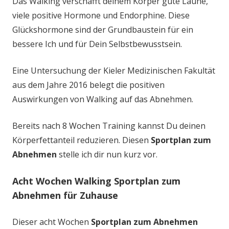
Das Walking verschafft deinem Körper gute Laune,
viele positive Hormone und Endorphine. Diese
Glückshormone sind der Grundbaustein für ein
bessere Ich und für Dein Selbstbewusstsein.
Eine Untersuchung der Kieler Medizinischen Fakultät
aus dem Jahre 2016 belegt die positiven
Auswirkungen von Walking auf das Abnehmen.
Bereits nach 8 Wochen Training kannst Du deinen
Körperfettanteil reduzieren. Diesen
Sportplan zum
Abnehmen
stelle ich dir nun kurz vor.
Acht Wochen Walking Sportplan zum
Abnehmen für Zuhause
Dieser acht Wochen
Sportplan zum Abnehmen