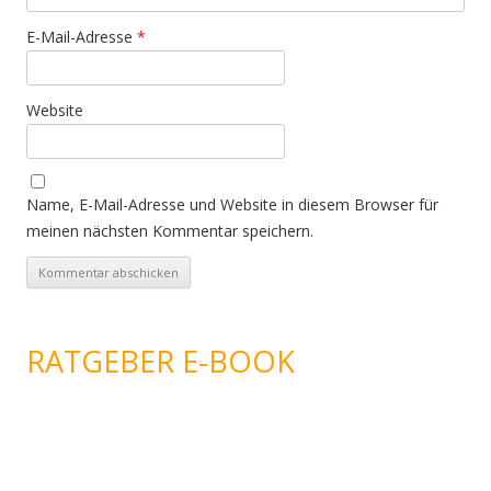
E-Mail-Adresse
*
Website
Name, E-Mail-Adresse und Website in diesem Browser für
meinen nächsten Kommentar speichern.
RATGEBER E-BOOK