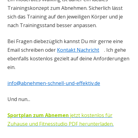
Trainingskonzept zum Abnehmen. Sicherlich lässt
sich das Training auf den jeweiligen Körper und je
nach Trainingsstand besser anpassen.
Bei Fragen diebezüglich kannst Du mir gerne eine
Email schreiben oder
Kontakt Nachricht
. Ich gehe
ebenfalls kostenlos gezielt auf deine Anforderungen
ein.
info@abnehmen-schnell-und-effektiv.de
Und nun...
Sportplan zum Abnemen
jetzt kostenlos für
Zuhause und Fitnesstudio PDF herunterladen.