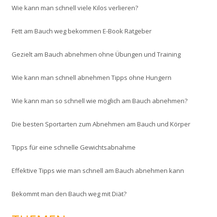
Wie kann man schnell viele Kilos verlieren?
Fett am Bauch weg bekommen E-Book Ratgeber
Gezielt am Bauch abnehmen ohne Übungen und Training
Wie kann man schnell abnehmen Tipps ohne Hungern
Wie kann man so schnell wie möglich am Bauch abnehmen?
Die besten Sportarten zum Abnehmen am Bauch und Körper
Tipps für eine schnelle Gewichtsabnahme
Effektive Tipps wie man schnell am Bauch abnehmen kann
Bekommt man den Bauch weg mit Diät?