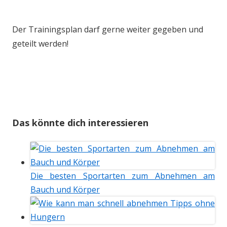
Der Trainingsplan darf gerne weiter gegeben und
geteilt werden!
Das könnte dich interessieren
Die besten Sportarten zum Abnehmen am
Bauch und Körper