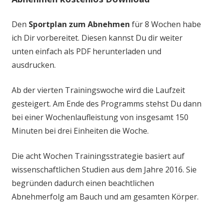
Den
Sportplan zum Abnehmen
für 8 Wochen habe
ich Dir vorbereitet. Diesen kannst Du dir weiter
unten einfach als PDF herunterladen und
ausdrucken.
Ab der vierten Trainingswoche wird die Laufzeit
gesteigert. Am Ende des Programms stehst Du dann
bei einer Wochenlaufleistung von insgesamt 150
Minuten bei drei Einheiten die Woche.
Die acht Wochen Trainingsstrategie basiert auf
wissenschaftlichen Studien aus dem Jahre 2016. Sie
begründen dadurch einen beachtlichen
Abnehmerfolg am Bauch und am gesamten Körper.