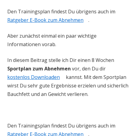
Den Trainingsplan findest Du übrigens auch im
Ratgeber E-Book zum Abnehmen
.
Aber zunächst einmal ein paar wichtige
Informationen vorab.
In diesem Beitrag stelle ich Dir einen 8 Wochen
Sportplan zum Abnehmen
vor, den Du dir
kostenlos Downloaden
kannst. Mit dem Sportplan
wirst Du sehr gute Ergebnisse erzielen und sicherlich
Bauchfett und an Gewicht verlieren.
Den Trainingsplan findest Du übrigens auch im
Ratgeber E-Book zum Abnehmen
.