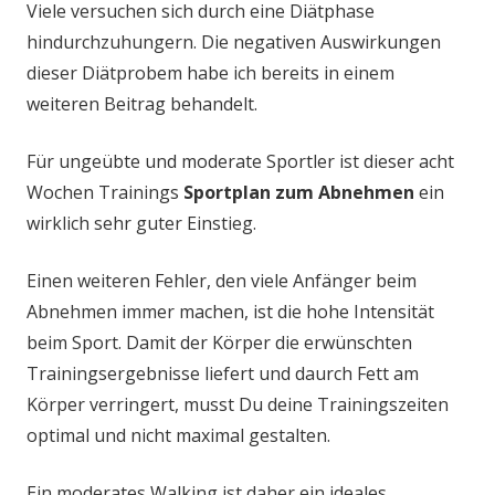
Viele versuchen sich durch eine Diätphase
hindurchzuhungern. Die negativen Auswirkungen
dieser Diätprobem habe ich bereits in einem
weiteren Beitrag behandelt.
Für ungeübte und moderate Sportler ist dieser acht
Wochen Trainings
Sportplan zum Abnehmen
ein
wirklich sehr guter Einstieg.
Einen weiteren Fehler, den viele Anfänger beim
Abnehmen immer machen, ist die hohe Intensität
beim Sport. Damit der Körper die erwünschten
Trainingsergebnisse liefert und daurch Fett am
Körper verringert, musst Du deine Trainingszeiten
optimal und nicht maximal gestalten.
Ein moderates Walking ist daher ein ideales