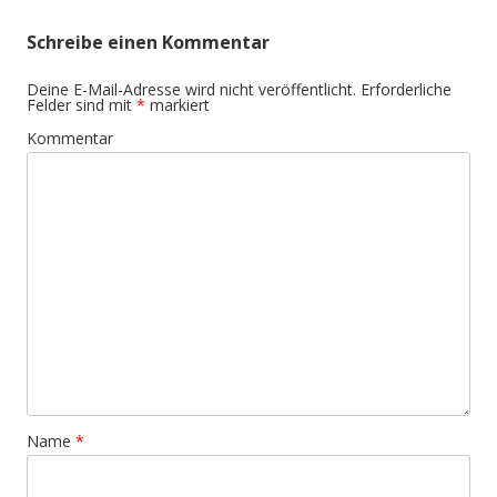
Schreibe einen Kommentar
Deine E-Mail-Adresse wird nicht veröffentlicht.
Erforderliche
Felder sind mit
*
markiert
Kommentar
Name
*