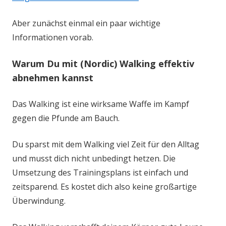
Aber zunächst einmal ein paar wichtige
Informationen vorab.
Warum Du mit (Nordic) Walking effektiv
abnehmen kannst
Das Walking ist eine wirksame Waffe im Kampf
gegen die Pfunde am Bauch.
Du sparst mit dem Walking viel Zeit für den Alltag
und musst dich nicht unbedingt hetzen. Die
Umsetzung des Trainingsplans ist einfach und
zeitsparend. Es kostet dich also keine großartige
Überwindung.