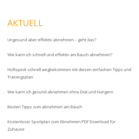
AKTUELL
Ungesund aber effektiv abnehmen – geht das?
Wie kann ich schnell und effektiv am Bauch abnehmen?
Hüftspeck schnell wegbekommen mit diesen einfachen Tipps und
Trainingsplan
Wie kann ich gesund abnehmen ohne Diät und Hungern
Besten Tipps zum abnehmen am Bauch
Kostenloser Sportplan zum Abnehmen PDF Download für
Zuhause