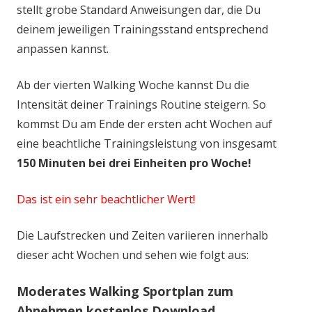
stellt grobe Standard Anweisungen dar, die Du
deinem jeweiligen Trainingsstand entsprechend
anpassen kannst.
Ab der vierten Walking Woche kannst Du die
Intensität deiner Trainings Routine steigern. So
kommst Du am Ende der ersten acht Wochen auf
eine beachtliche Trainingsleistung von insgesamt
150 Minuten bei drei Einheiten pro Woche!
Das ist ein sehr beachtlicher Wert!
Die Laufstrecken und Zeiten variieren innerhalb
dieser acht Wochen und sehen wie folgt aus:
Moderates Walking Sportplan zum
Abnehmen kostenlos Download