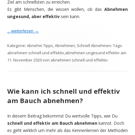
Ziel am schnellsten zu erreichen.
Es gibt Menschen, die wissen wollen, ob das
Abnehmen
ungesund, aber effektiv
sein kann.
... weiterlesen
→
Kategorie:
Abnehm Tipps
,
Abnehmen
,
Schnell Abnehmen
. Tags:
abnehmen schnell und effektiv
,
abnehmen ungesund effektiv
am
11. November 2020
von
abnehmen schnell und effektiv
.
Wie kann ich schnell und effektiv
am Bauch abnehmen?
In diesem Beitrag bekommst Du wertvolle Tipps, wie Du
schnell und effektiv am Bauch abnehmen
kannst. Doch
es geht wirklich um mehr als das Kennenlernen der Methoden