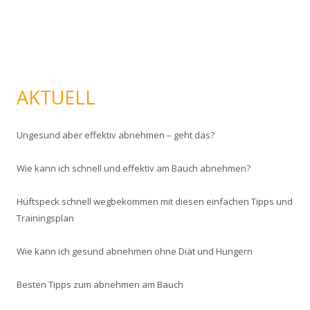
AKTUELL
Ungesund aber effektiv abnehmen – geht das?
Wie kann ich schnell und effektiv am Bauch abnehmen?
Hüftspeck schnell wegbekommen mit diesen einfachen Tipps und
Trainingsplan
Wie kann ich gesund abnehmen ohne Diät und Hungern
Besten Tipps zum abnehmen am Bauch