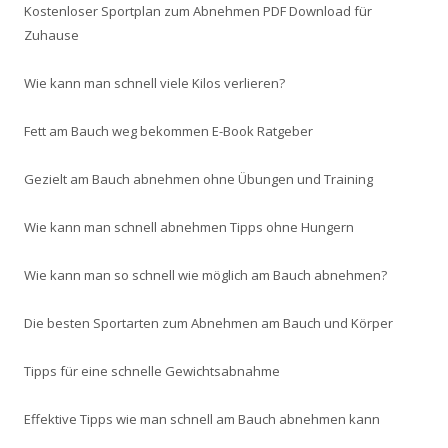
Kostenloser Sportplan zum Abnehmen PDF Download für
Zuhause
Wie kann man schnell viele Kilos verlieren?
Fett am Bauch weg bekommen E-Book Ratgeber
Gezielt am Bauch abnehmen ohne Übungen und Training
Wie kann man schnell abnehmen Tipps ohne Hungern
Wie kann man so schnell wie möglich am Bauch abnehmen?
Die besten Sportarten zum Abnehmen am Bauch und Körper
Tipps für eine schnelle Gewichtsabnahme
Effektive Tipps wie man schnell am Bauch abnehmen kann