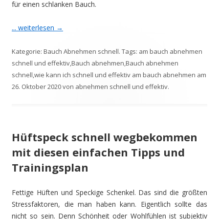
für einen schlanken Bauch.
... weiterlesen
→
Kategorie:
Bauch Abnehmen schnell
. Tags:
am bauch abnehmen
schnell und effektiv
,
Bauch abnehmen
,
Bauch abnehmen
schnell
,
wie kann ich schnell und effektiv am bauch abnehmen
am
26. Oktober 2020
von
abnehmen schnell und effektiv
.
Hüftspeck schnell wegbekommen
mit diesen einfachen Tipps und
Trainingsplan
Fettige Hüften und Speckige Schenkel. Das sind die größten
Stressfaktoren, die man haben kann. Eigentlich sollte das
nicht so sein. Denn Schönheit oder Wohlfühlen ist subjektiv