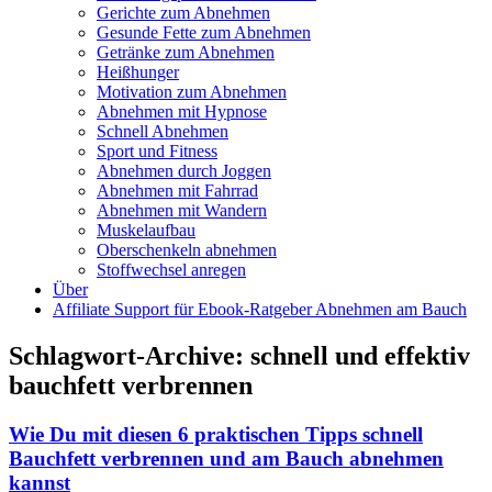
Gerichte zum Abnehmen
Gesunde Fette zum Abnehmen
Getränke zum Abnehmen
Heißhunger
Motivation zum Abnehmen
Abnehmen mit Hypnose
Schnell Abnehmen
Sport und Fitness
Abnehmen durch Joggen
Abnehmen mit Fahrrad
Abnehmen mit Wandern
Muskelaufbau
Oberschenkeln abnehmen
Stoffwechsel anregen
Über
Affiliate Support für Ebook-Ratgeber Abnehmen am Bauch
Schlagwort-Archive:
schnell und effektiv
bauchfett verbrennen
Wie Du mit diesen 6 praktischen Tipps schnell
Bauchfett verbrennen und am Bauch abnehmen
kannst