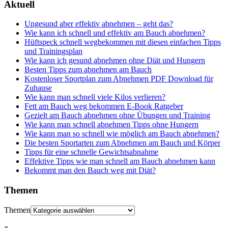
Aktuell
Ungesund aber effektiv abnehmen – geht das?
Wie kann ich schnell und effektiv am Bauch abnehmen?
Hüftspeck schnell wegbekommen mit diesen einfachen Tipps
und Trainingsplan
Wie kann ich gesund abnehmen ohne Diät und Hungern
Besten Tipps zum abnehmen am Bauch
Kostenloser Sportplan zum Abnehmen PDF Download für
Zuhause
Wie kann man schnell viele Kilos verlieren?
Fett am Bauch weg bekommen E-Book Ratgeber
Gezielt am Bauch abnehmen ohne Übungen und Training
Wie kann man schnell abnehmen Tipps ohne Hungern
Wie kann man so schnell wie möglich am Bauch abnehmen?
Die besten Sportarten zum Abnehmen am Bauch und Körper
Tipps für eine schnelle Gewichtsabnahme
Effektive Tipps wie man schnell am Bauch abnehmen kann
Bekommt man den Bauch weg mit Diät?
Themen
Themen